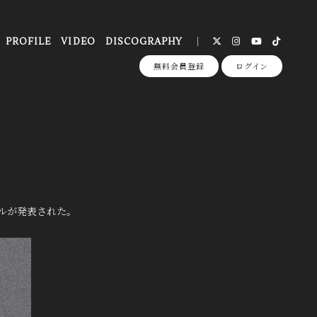
PROFILE
VIDEO
DISCOGRAPHY
無料会員登録
ログイン
。
ムテーブルが発表された。