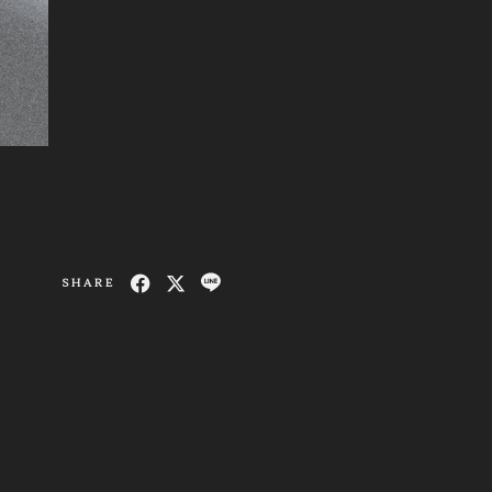
SHARE