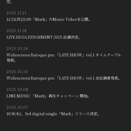
定。
2025.11.21
11/21(月)21:00「Mark」のMusic Videoを公開。
2025.11.18
LIVE DI:GA JUDGEMENT 2025 出演決定。
2025.10.24
Widescreen Baroque pre.「LATE SHOW」vol.1 タイムテーブル
発表。
2025.10.10
Widescreen Baroque pre.「LATE SHOW」vol.1 全出演者発表。
2025.10.08
LINE MUSIC 「Mark」再生キャンペーン 開始。
2025.10.07
10/8(水)、3rd digital single「Mark」リリース決定。